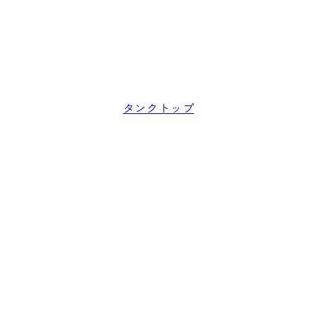
タンクトップ