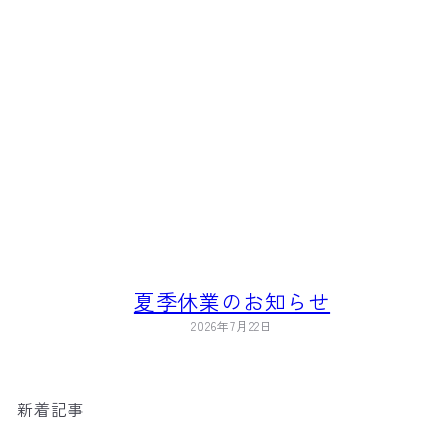
夏季休業のお知らせ
2026年7月22日
新着記事