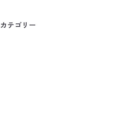
カテゴリー