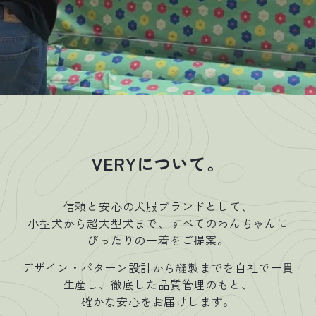
VERYについて。
信頼と安心の犬服ブランドとして、
小型犬から超大型犬まで、すべてのわんちゃんに
ぴったりの一着をご提案。
デザイン・パターン設計から縫製までを自社で一貫
生産し、徹底した品質管理のもと、
確かな安心をお届けします。