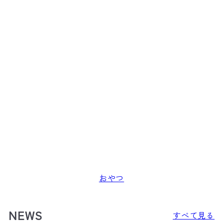
おやつ
NEWS
すべて見る