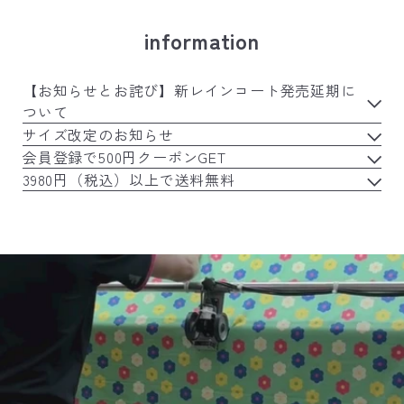
information
【お知らせとお詫び】新レインコート発売延期に
ついて
サイズ改定のお知らせ
会員登録で500円クーポンGET
3980円（税込）以上で送料無料