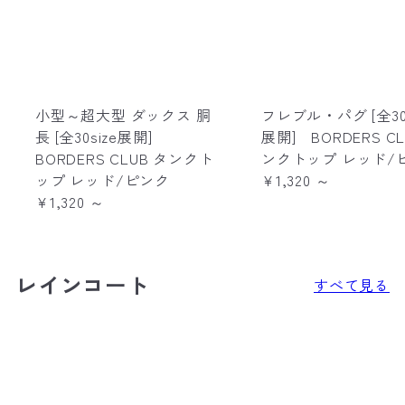
小型～超大型 ダックス 胴
フレブル・パグ [全30s
長 [全30size展開]
展開] BORDERS CL
BORDERS CLUB タンクト
ンクトップ レッド/
ップ レッド/ピンク
¥1,320
～
¥1,320
～
レインコート
すべて見る