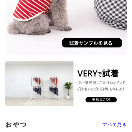
おやつ
すべて見る